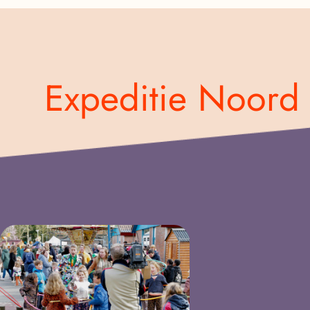
Expeditie Noord