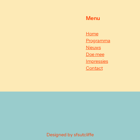
Menu
Home
Programma
Nieuws
Doe mee
Impressies
Contact
Designed by sfsutcliffe